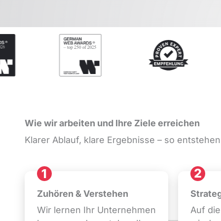
Wie wir arbeiten und Ihre Ziele erreichen
Klarer Ablauf, klare Ergebnisse – so entstehen
Zuhören & Verstehen
Strateg
Wir lernen Ihr Unternehmen
Auf die