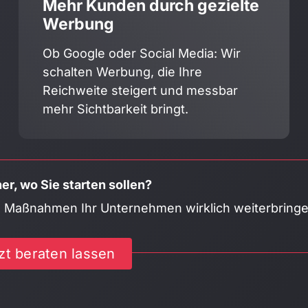
Mehr Kunden durch gezielte
Werbung
Ob Google oder Social Media: Wir
schalten Werbung, die Ihre
Reichweite steigert und messbar
mehr Sichtbarkeit bringt.
er, wo Sie starten sollen?
 Maßnahmen Ihr Unternehmen wirklich weiterbringe
zt beraten lassen