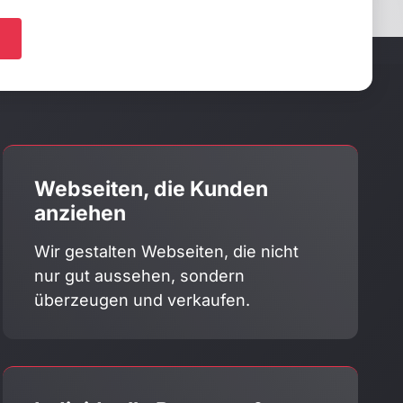
Webseiten, die Kunden
anziehen
Wir gestalten Webseiten, die nicht
nur gut aussehen, sondern
überzeugen und verkaufen.