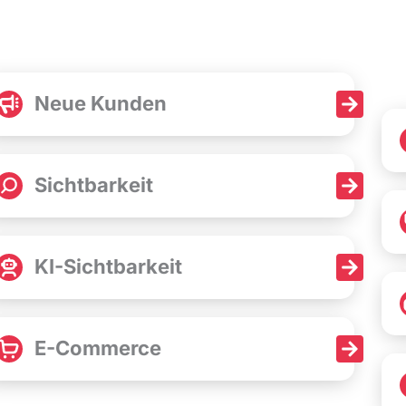
Neue Kunden
Sichtbarkeit
KI-Sichtbarkeit
E-Commerce