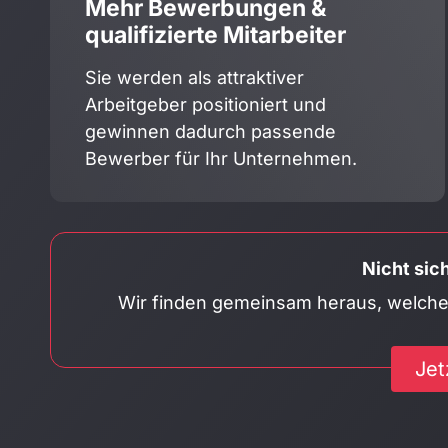
Mehr Bewerbungen &
qualifizierte Mitarbeiter
Sie werden als attraktiver
Arbeitgeber positioniert und
gewinnen dadurch passende
Bewerber für Ihr Unternehmen.
Nicht sich
Wir finden gemeinsam heraus, welche
Jet