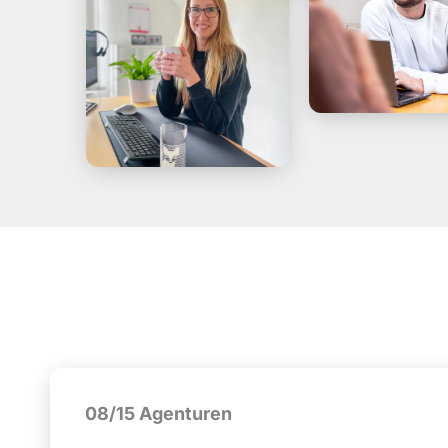
08/15 Agenturen