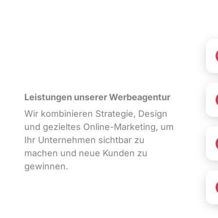
Leistungen unserer Werbeagentur
Wir kombinieren Strategie, Design
und gezieltes Online-Marketing, um
Ihr Unternehmen sichtbar zu
machen und neue Kunden zu
gewinnen.