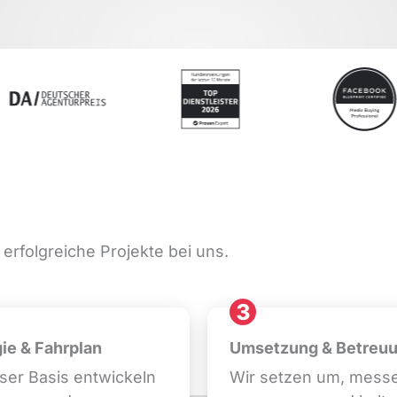
 erfolgreiche Projekte bei uns.
ie & Fahrplan
Umsetzung & Betreu
ser Basis entwickeln
Wir setzen um, mess