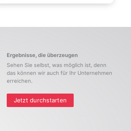
Ergebnisse, die überzeugen
Sehen Sie selbst, was möglich ist, denn
das können wir auch für Ihr Unternehmen
erreichen.
Jetzt durchstarten