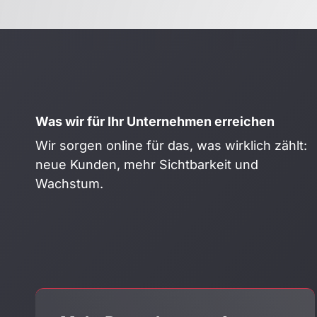
Was wir für Ihr Unternehmen erreichen
Wir sorgen online für das, was wirklich zählt:
neue Kunden, mehr Sichtbarkeit und
Wachstum.