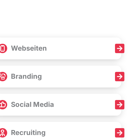
Webseiten
Branding
Social Media
Recruiting