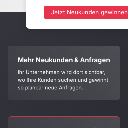
Jetzt Neukunden gewinnen
Mehr Neukunden & Anfragen
Ihr Unternehmen wird dort sichtbar,
wo Ihre Kunden suchen und gewinnt
so planbar neue Anfragen.