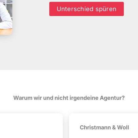
Unterschied spüren
Warum wir und nicht irgendeine Agentur?
Christmann & Woll