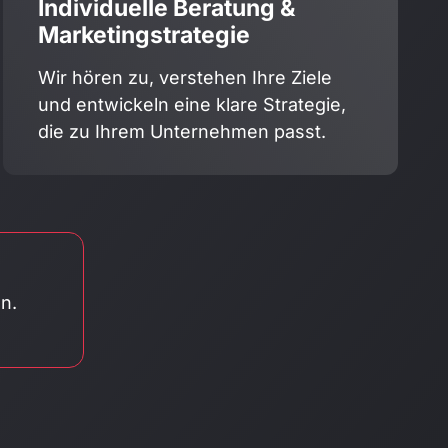
Individuelle Beratung &
Marketingstrategie
Wir hören zu, verstehen Ihre Ziele
und entwickeln eine klare Strategie,
die zu Ihrem Unternehmen passt.
n.