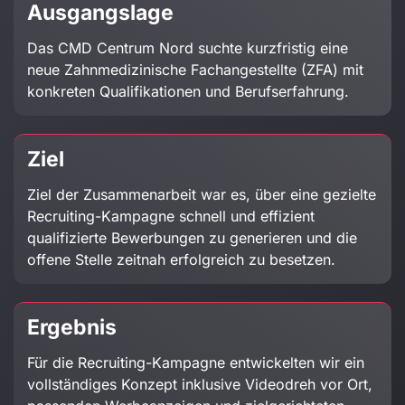
Ausgangslage
Das CMD Centrum Nord suchte kurzfristig eine
neue Zahnmedizinische Fachangestellte (ZFA) mit
konkreten Qualifikationen und Berufserfahrung.
Ziel
Ziel der Zusammenarbeit war es, über eine gezielte
Recruiting-Kampagne schnell und effizient
qualifizierte Bewerbungen zu generieren und die
offene Stelle zeitnah erfolgreich zu besetzen.
Ergebnis
Für die
Recruiting-Kampagne
entwickelten wir ein
vollständiges Konzept inklusive Videodreh vor Ort,