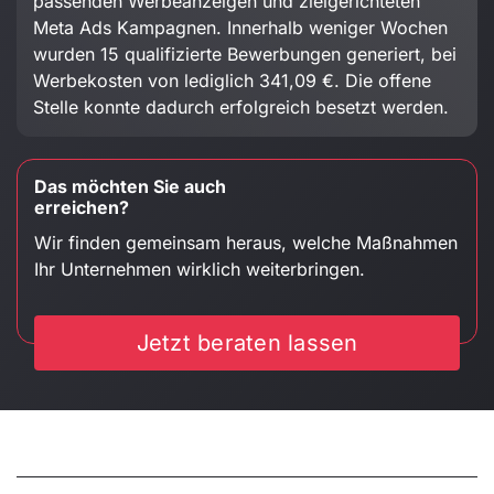
passenden Werbeanzeigen und zielgerichteten
Meta Ads Kampagnen. Innerhalb weniger Wochen
wurden 15 qualifizierte Bewerbungen generiert, bei
Werbekosten von lediglich 341,09 €. Die offene
Stelle konnte dadurch erfolgreich besetzt werden.
Das möchten Sie auch
erreichen?
Wir finden gemeinsam heraus, welche Maßnahmen
Ihr Unternehmen wirklich weiterbringen.
Jetzt beraten lassen