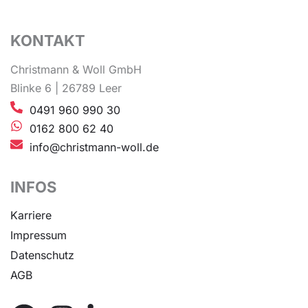
KONTAKT
Christmann & Woll GmbH
Blinke 6 | 26789 Leer
0491 960 990 30
0162 800 62 40
info@christmann-woll.de
INFOS
Karriere
Impressum
Datenschutz
AGB